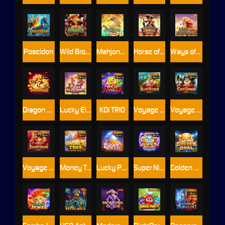
Poseidon
Wild Bronco
Mahjong Wins
Horse of Bounty
Ways of the Holy Horse
Dragon Soar
Lucky Elephant X-Huge
KOI TRIO
Voyage of Blast Raider X-Lock
Voyage of Cryo Gunner X-Lock
Voyage of Daring Queen X-Lock
Money Tree - Hyper Wild
Lucky Pearl
Super Niubi Fortune X-Huge
Golden Goal