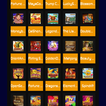
Fortune Treasure
MayaGoldCrazy
Trump Card
LuckySeven
Blossom of Wealth
Moneybags Man 2
CaiShen Coming
Legendary5
The Llama Adventure
DoubleWilds
OrientAnimals
Flirting Scholar Tang
GoldenDisco
Mahjong
Beauty And The Kingdom
OpenSesameII
Fortune Neko
DragonsGate
Elemental Link Fire
Spindrift