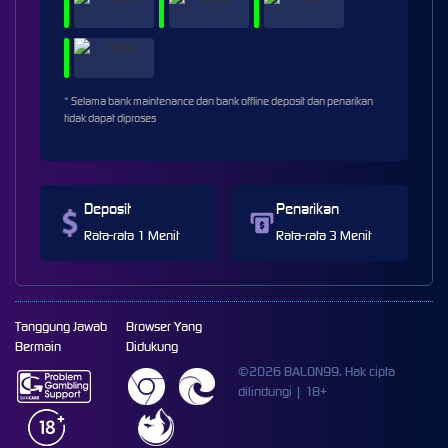
* Selama bank maintenance dan bank offline deposit dan penarikan
tidak dapat diproses
Deposit
Penarikan
Rata-rata 1 Menit
Rata-rata 3 Menit
Tanggung Jawab
Browser Yang
Bermain
Didukung
©2026 BALON99. Hak cipta
dilindungi | 18+