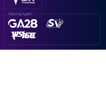
Sabung Ayam