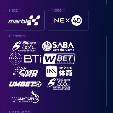
Race
Togel
Olahraga
Crash Game