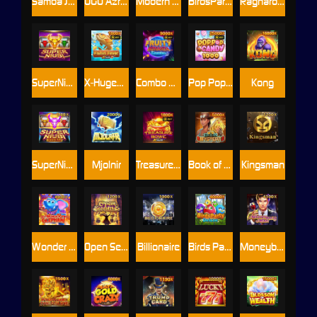
Samba Jewel
UGO Aztec Gold
Modern Gods
BirdsParty
Ragnarok : Thor VS Loki
SuperNiubi
X-Huge_Fishin' Fever X-Huge
Combo Fruity Bonanza Combo
Pop Pop Candy 1000
Kong
SuperNiubiDeluxe
Mjolnir
TreasureBowl
Book of Mystery
Kingsman
Wonder Elephant
Open Sesame
Billionaire
Birds Party Deluxe
Moneybags Man