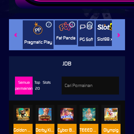
i
i
i
i
i
Facha
Fat Panda
Slot88 x PP
PG Soft
Pragmatic Play
JDB
Semua
Top
Slots
permainan
20
Golden Hoof Quest
Derby King
Cyber Bounty 4096
TEEED UP!
Olympig