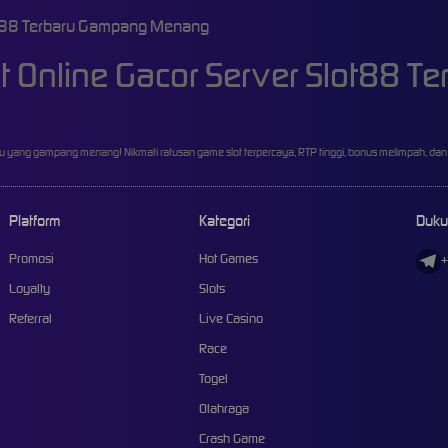
lot88 Terbaru Gampang Menang
ot Online Gacor Server Slot88 
rbaru yang gampang menang! Nikmati ratusan game slot terpercaya, RTP tinggi, bonus melimpah, dan
Platform
Kategori
Duku
Promosi
Hot Games
Loyalty
Slots
Referral
Live Casino
Race
Togel
Olahraga
Crash Game