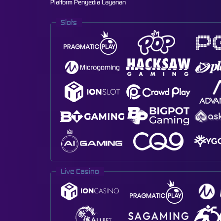
Platform Penyedia Layanan
Slots
Live Casino