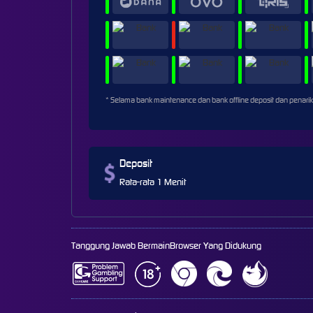
* Selama bank maintenance dan bank offline deposit dan penarik
Deposit
Rata-rata 1 Menit
Tanggung Jawab Bermain
Browser Yang Didukung