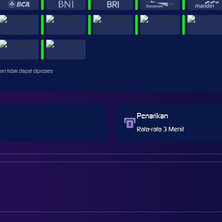
an tidak dapat diproses
Penarikan
Rata-rata 3 Menit