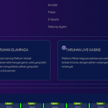
Arcade
Poker
E-Sports
Sabung Ayam
RUHAN OLAHRAGA
TARUHAN LIVE KASINO
ook Gaming Platform Terbaik
Platform Pilihan bagi perusahaan-perusa
kan lebih banyak game, odds yang lebih
terbaik di dunia, dengan pilihan variasi g
 dan menyediakan pilihan yang lebih
terbanyak
untuk pemain.