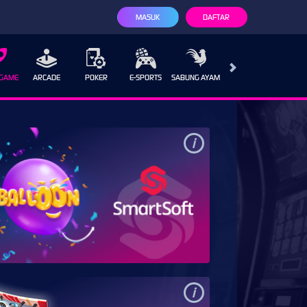
MASUK
DAFTAR
 GAME
ARCADE
POKER
E-SPORTS
SABUNG AYAM
PROMOSI
i
i