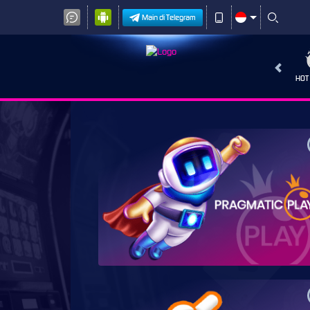
Main di Telegram
HOT