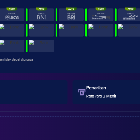
an tidak dapat diproses
Penarikan
Rata-rata 3 Menit