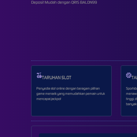
Deposit Mudah dengan QRIS BALON99
TARUHAN SLOT
TA
Penyedia slot online dengan beragam pilihan
Sportsb
game menarik yang memudahkan pemain untuk
menawar
mencapai jackpot
tinggi,
banyak 