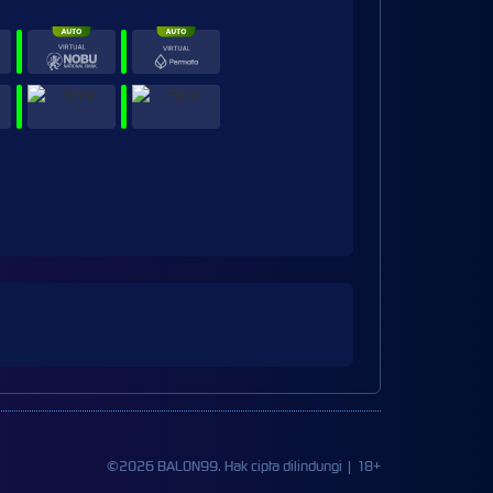
©2026 BALON99. Hak cipta dilindungi | 18+