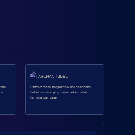
TARUHAN TOGEL
haan
Platform togel yang menarik dari perusahan
ame
terbaik di dunia yang menawarkan hadiah
kemenangan besar