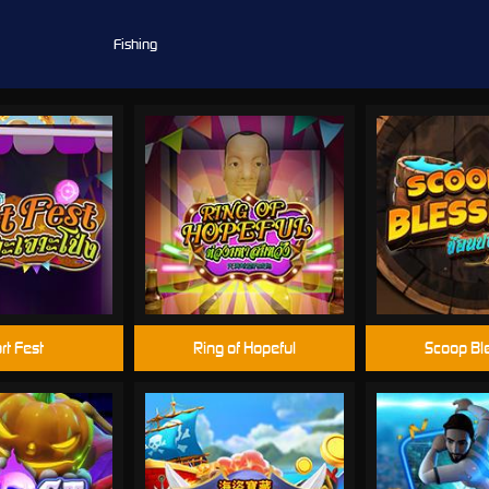
Fishing
rt Fest
Ring of Hopeful
Scoop Bl