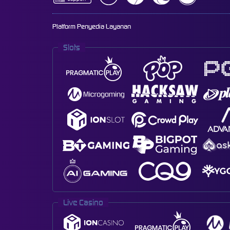
Platform Penyedia Layanan
Slots
Live Casino